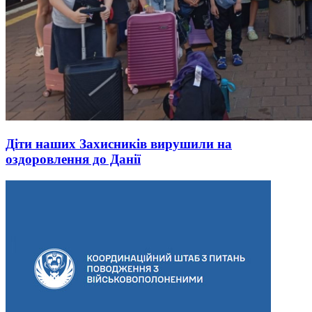
Діти наших Захисників вирушили на
оздоровлення до Данії