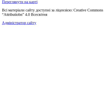
Переглянути на карті
Всі матеріали сайту доступні за ліцензією: Creative Commons
“Attributiobn” 4.0 Всесвітня
Адміністратор сайту