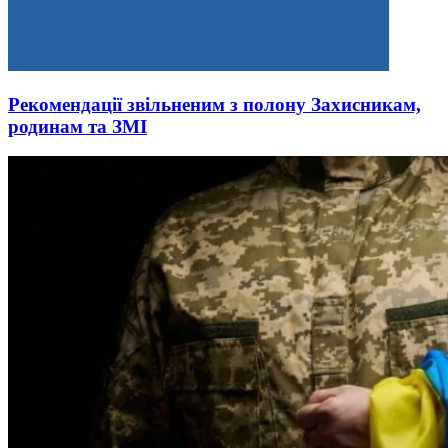
Рекомендації звільненим з полону Захисникам,
родинам та ЗМІ