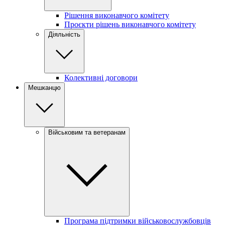
Рішення виконавчого комітету
Проєкти рішень виконавчого комітету
Діяльність
Колективні договори
Мешканцю
Військовим та ветеранам
Програма підтримки військовослужбовців