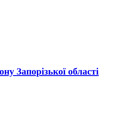
ону Запорізької області