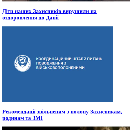
Діти наших Захисників вирушили на
оздоровлення до Данії
Рекомендації звільненим з полону Захисникам,
родинам та ЗМІ