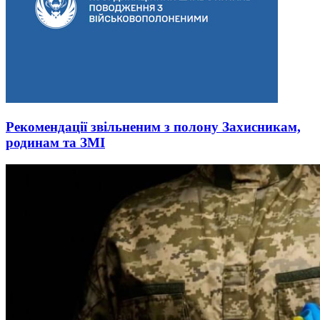
Рекомендації звільненим з полону Захисникам,
родинам та ЗМІ