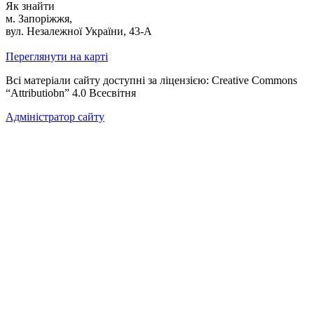
Як знайти
м. Запоріжжя,
вул. Незалежної України, 43-А
Переглянути на карті
Всі матеріали сайту доступні за ліцензією: Creative Commons
“Attributiobn” 4.0 Всесвітня
Адміністратор сайту