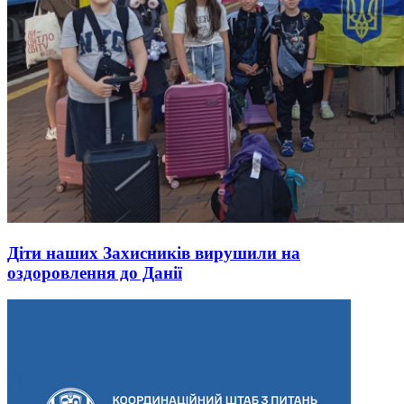
Діти наших Захисників вирушили на
оздоровлення до Данії