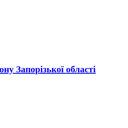
ону Запорізької області