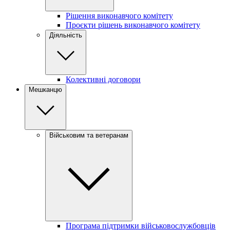
Рішення виконавчого комітету
Проєкти рішень виконавчого комітету
Діяльність
Колективні договори
Мешканцю
Військовим та ветеранам
Програма підтримки військовослужбовців