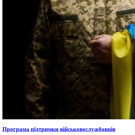
Програма підтримки військовослужбовців