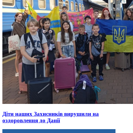
Діти наших Захисників вирушили на
оздоровлення до Данії