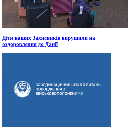
Діти наших Захисників вирушили на
оздоровлення до Данії