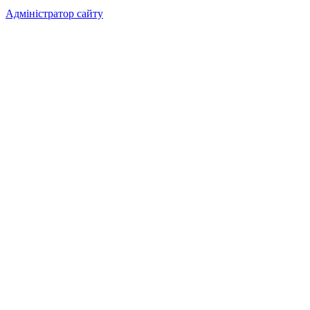
Адміністратор сайту