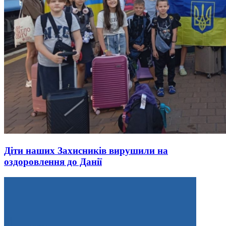
Діти наших Захисників вирушили на
оздоровлення до Данії