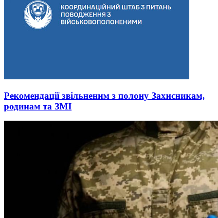
Рекомендації звільненим з полону Захисникам,
родинам та ЗМІ