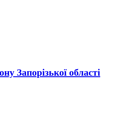
ону Запорізької області