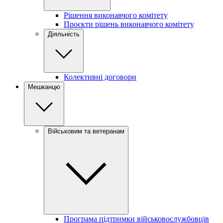
Рішення виконавчого комітету
Проєкти рішень виконавчого комітету
Діяльність
Колективні договори
Мешканцю
Військовим та ветеранам
Програма підтримки військовослужбовців