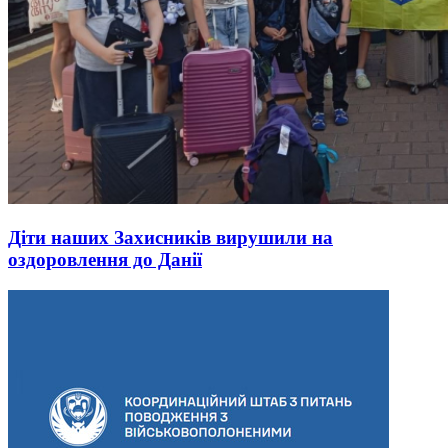
Діти наших Захисників вирушили на
оздоровлення до Данії