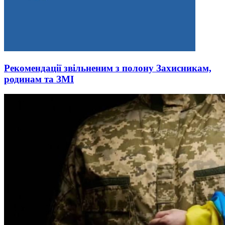
Рекомендації звільненим з полону Захисникам,
родинам та ЗМІ