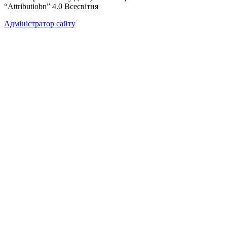
“Attributiobn” 4.0 Всесвітня
Адміністратор сайту