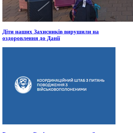
Діти наших Захисників вирушили на
оздоровлення до Данії