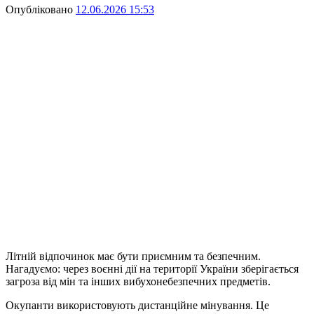
Опубліковано
12.06.2026 15:53
Літній відпочинок має бути приємним та безпечним.
Нагадуємо: через воєнні дії на території України зберігається
загроза від мін та інших вибухонебезпечних предметів.
Окупанти використовують дистанційне мінування. Це