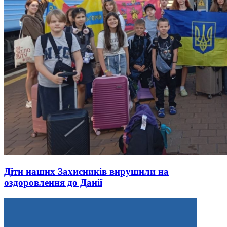
Діти наших Захисників вирушили на
оздоровлення до Данії