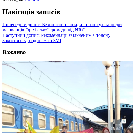
Навігація записів
Попередній допис:
Безкоштовні юридичні консультації для
мешканців Оріхівської громади від NRC
Наступний допис:
Рекомендації звільненим з полону
Захисникам, родинам та ЗМІ
Важливо