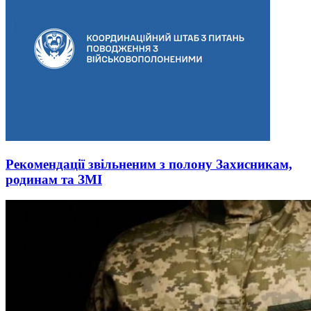
Рекомендації звільненим з полону Захисникам,
родинам та ЗМІ