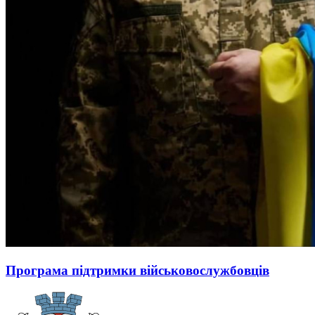
Програма підтримки військовослужбовців