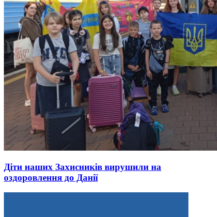
Діти наших Захисників вирушили на
оздоровлення до Данії