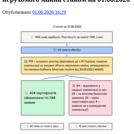
Опубліковано
01.06.2026 16:19