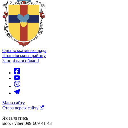
Оріхівська міська рада
Пологівського району
Запорізької області
Мапа сайту
Стара версія сайту
Як зв'язатись
моб. / viber 099-609-41-43