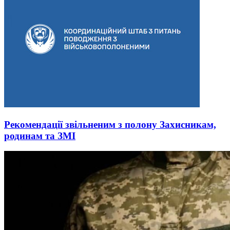
Рекомендації звільненим з полону Захисникам,
родинам та ЗМІ