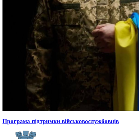
Програма підтримки військовослужбовців