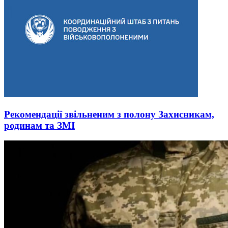
Рекомендації звільненим з полону Захисникам,
родинам та ЗМІ