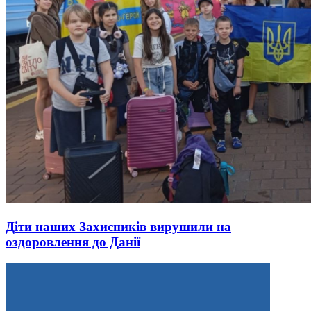
Діти наших Захисників вирушили на
оздоровлення до Данії