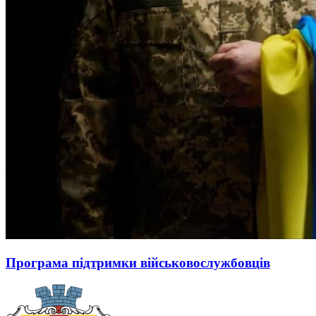
Програма підтримки військовослужбовців