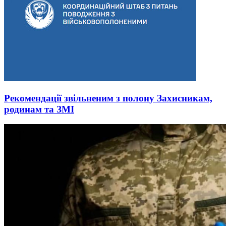
Рекомендації звільненим з полону Захисникам,
родинам та ЗМІ