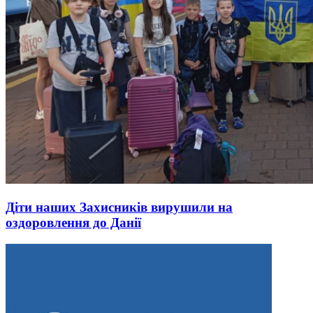
Діти наших Захисників вирушили на
оздоровлення до Данії