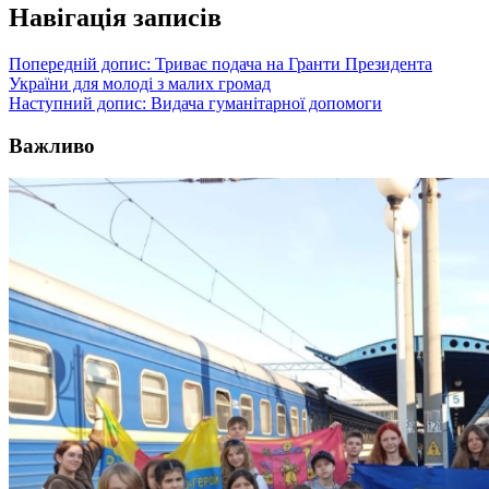
Навігація записів
Попередній допис:
Триває подача на Гранти Президента
України для молоді з малих громад
Наступний допис:
Видача гуманітарної допомоги
Важливо