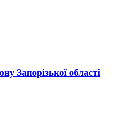
ону Запорізької області