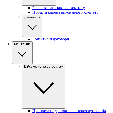
Рішення виконавчого комітету
Проєкти рішень виконавчого комітету
Діяльність
Колективні договори
Мешканцю
Військовим та ветеранам
Програма підтримки військовослужбовців